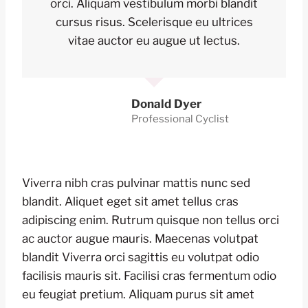
orci. Aliquam vestibulum morbi blandit
cursus risus. Scelerisque eu ultrices
vitae auctor eu augue ut lectus.
Donald Dyer
Professional Cyclist
Viverra nibh cras pulvinar mattis nunc sed
blandit. Aliquet eget sit amet tellus cras
adipiscing enim. Rutrum quisque non tellus orci
ac auctor augue mauris. Maecenas volutpat
blandit Viverra orci sagittis eu volutpat odio
facilisis mauris sit. Facilisi cras fermentum odio
eu feugiat pretium. Aliquam purus sit amet