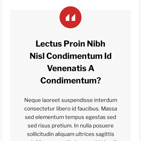
Lectus Proin Nibh
Nisl Condimentum Id
Venenatis A
Condimentum?
Neque laoreet suspendisse interdum
consectetur libero id faucibus. Massa
sed elementum tempus egestas sed
sed risus pretium. In nulla posuere
sollicitudin aliquam ultrices sagittis