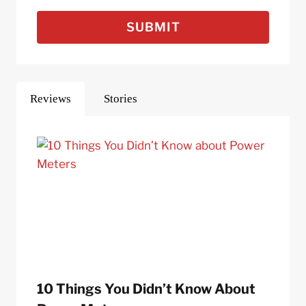
SUBMIT
Reviews
Stories
10 Things You Didn’t Know About