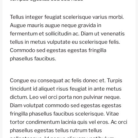
Tellus integer feugiat scelerisque varius morbi.
Augue mauris augue neque gravida in
fermentum et sollicitudin ac. Diam ut venenatis
tellus in metus vulputate eu scelerisque felis.
Commodo sed egestas egestas fringilla
phasellus faucibus.
Congue eu consequat ac felis donec et. Turpis
tincidunt id aliquet risus feugiat in ante metus
dictum. Leo vel orci porta non pulvinar neque.
Diam volutpat commodo sed egestas egestas
fringilla phasellus faucibus scelerisque. Vitae
tortor condimentum lacinia quis vel eros. Ac orci
phasellus egestas tellus rutrum tellus