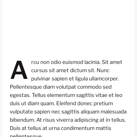
A
rcu non odio euismod lacinia. Sit amet
cursus sit amet dictum sit. Nunc
pulvinar sapien et ligula ullamcorper.
Pellentesque diam volutpat commodo sed
egestas. Tellus elementum sagittis vitae et leo
duis ut diam quam. Eleifend donec pretium
vulputate sapien nec sagittis aliquam malesuada
bibendum. At risus viverra adipiscing at in tellus.
Duis at tellus at urna condimentum mattis
pellentesque.