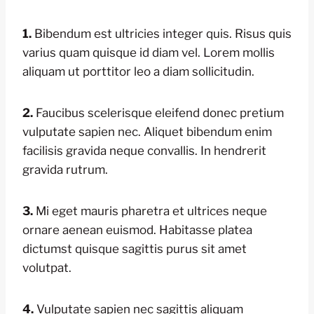
1.
Bibendum est ultricies integer quis. Risus quis
varius quam quisque id diam vel. Lorem mollis
aliquam ut porttitor leo a diam sollicitudin.
2.
Faucibus scelerisque eleifend donec pretium
vulputate sapien nec. Aliquet bibendum enim
facilisis gravida neque convallis. In hendrerit
gravida rutrum.
3.
Mi eget mauris pharetra et ultrices neque
ornare aenean euismod. Habitasse platea
dictumst quisque sagittis purus sit amet
volutpat.
4.
Vulputate sapien nec sagittis aliquam