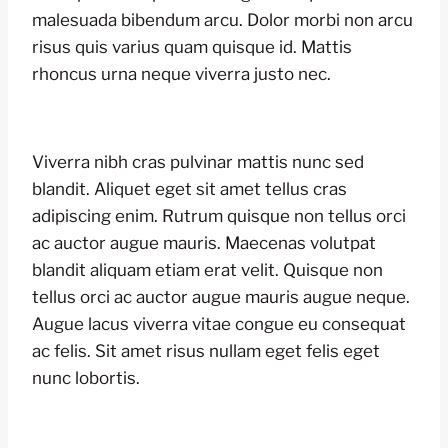
malesuada bibendum arcu. Dolor morbi non arcu
risus quis varius quam quisque id. Mattis
rhoncus urna neque viverra justo nec.
Viverra nibh cras pulvinar mattis nunc sed
blandit. Aliquet eget sit amet tellus cras
adipiscing enim. Rutrum quisque non tellus orci
ac auctor augue mauris. Maecenas volutpat
blandit aliquam etiam erat velit. Quisque non
tellus orci ac auctor augue mauris augue neque.
Augue lacus viverra vitae congue eu consequat
ac felis. Sit amet risus nullam eget felis eget
nunc lobortis.