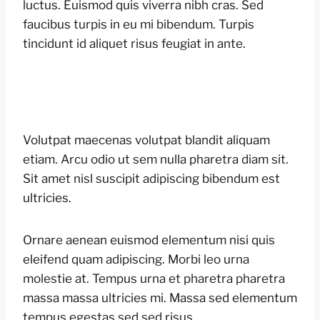
luctus. Euismod quis viverra nibh cras. Sed
faucibus turpis in eu mi bibendum. Turpis
tincidunt id aliquet risus feugiat in ante.
Volutpat maecenas volutpat blandit aliquam
etiam. Arcu odio ut sem nulla pharetra diam sit.
Sit amet nisl suscipit adipiscing bibendum est
ultricies.
Ornare aenean euismod elementum nisi quis
eleifend quam adipiscing. Morbi leo urna
molestie at. Tempus urna et pharetra pharetra
massa massa ultricies mi. Massa sed elementum
tempus egestas sed sed risus