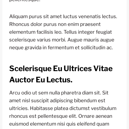
Aliquam purus sit amet luctus venenatis lectus.
Rhoncus dolor purus non enim praesent
elementum facilisis leo. Tellus integer feugiat
scelerisque varius morbi. Augue mauris augue
neque gravida in fermentum et sollicitudin ac.
Scelerisque Eu Ultrices Vitae
Auctor Eu Lectus.
Arcu odio ut sem nulla pharetra diam sit. Sit
amet nisl suscipit adipiscing bibendum est
ultricies. Habitasse platea dictumst vestibulum
rhoncus est pellentesque elit. Ornare aenean
euismod elementum nisi quis eleifend quam