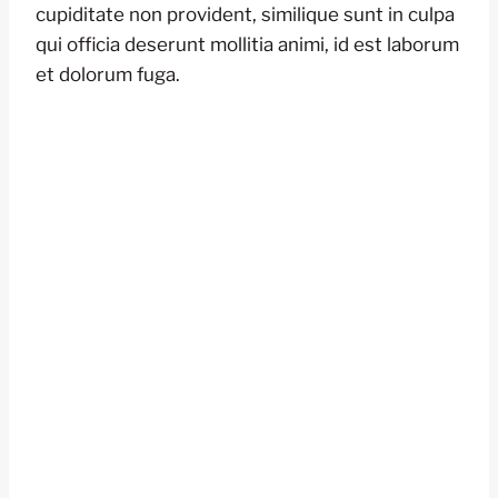
cupiditate non provident, similique sunt in culpa
qui officia deserunt mollitia animi, id est laborum
et dolorum fuga.