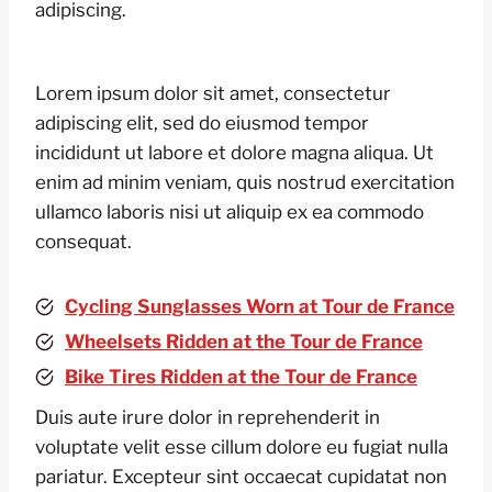
adipiscing.
Lorem ipsum dolor sit amet, consectetur
adipiscing elit, sed do eiusmod tempor
incididunt ut labore et dolore magna aliqua. Ut
enim ad minim veniam, quis nostrud exercitation
ullamco laboris nisi ut aliquip ex ea commodo
consequat.
Cycling Sunglasses Worn at Tour de France
Wheelsets Ridden at the Tour de France
Bike Tires Ridden at the Tour de France
Duis aute irure dolor in reprehenderit in
voluptate velit esse cillum dolore eu fugiat nulla
pariatur. Excepteur sint occaecat cupidatat non