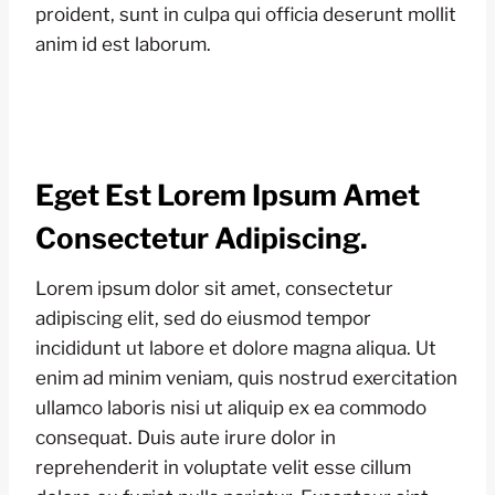
proident, sunt in culpa qui officia deserunt mollit
anim id est laborum.
Eget Est Lorem Ipsum Amet
Consectetur Adipiscing.
Lorem ipsum dolor sit amet, consectetur
adipiscing elit, sed do eiusmod tempor
incididunt ut labore et dolore magna aliqua. Ut
enim ad minim veniam, quis nostrud exercitation
ullamco laboris nisi ut aliquip ex ea commodo
consequat. Duis aute irure dolor in
reprehenderit in voluptate velit esse cillum